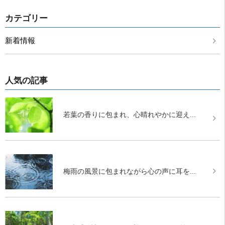
カテゴリー
新着情報
人気の記事
若葉の香りに包まれ、心晴れやかに迎え...
梅雨の風景に包まれながら心の声に耳を...