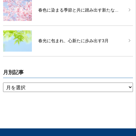
春色に染まる季節と共に踏み出す新たな...
春光に包まれ、心新たに歩み出す3月
月別記事