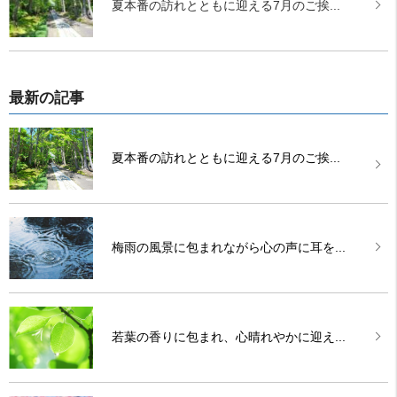
夏本番の訪れとともに迎える7月のご挨...
最新の記事
夏本番の訪れとともに迎える7月のご挨...
梅雨の風景に包まれながら心の声に耳を...
若葉の香りに包まれ、心晴れやかに迎え...