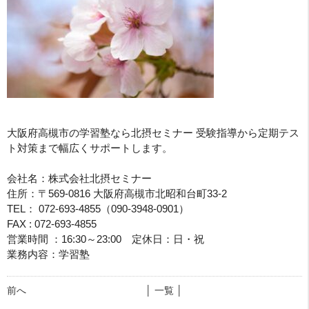
大阪府高槻市の学習塾なら北摂セミナー 受験指導から定期テス
ト対策まで幅広くサポートします。
会社名：株式会社北摂セミナー
住所：〒569-0816 大阪府高槻市北昭和台町33-2
TEL： 072-693-4855（090-3948-0901）
FAX : 072-693-4855
営業時間 ：16:30～23:00 定休日：日・祝
業務内容：学習塾
前へ
│ 一覧 │