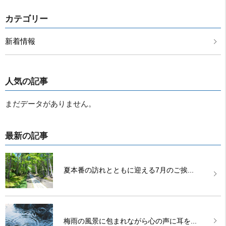
カテゴリー
新着情報
人気の記事
まだデータがありません。
最新の記事
夏本番の訪れとともに迎える7月のご挨...
梅雨の風景に包まれながら心の声に耳を...