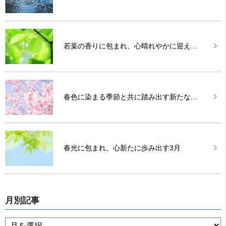
若葉の香りに包まれ、心晴れやかに迎え...
春色に染まる季節と共に踏み出す新たな...
春光に包まれ、心新たに歩み出す3月
月別記事