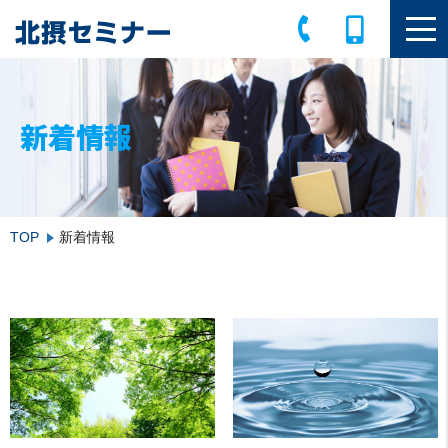
新着情報
TOP
新着情報