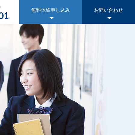
い
無料体験申し込み
お問い合わせ
01