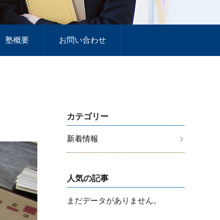
塾概要
お問い合わせ
カテゴリー
新着情報
人気の記事
まだデータがありません。