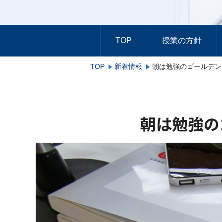
TOP
授業の方針
TOP
新着情報
朝は勉強のゴールデン
朝は勉強の