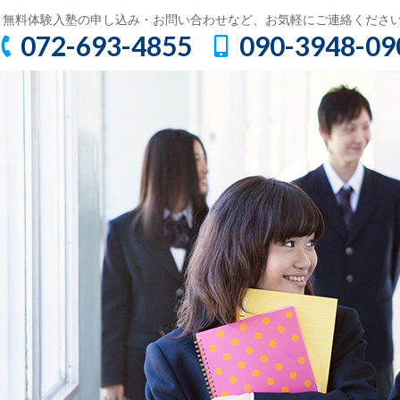
無料体験入塾の申し込み・お問い合わせなど、お気軽にご連絡くださ
072-693-4855
090-3948-09