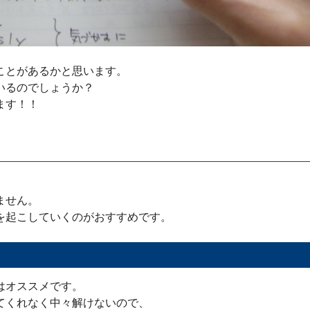
ことがあるかと思います。
いるのでしょうか？
ます！！
ません。
を起こしていくのがおすすめです。
はオススメです。
てくれなく中々解けないので、