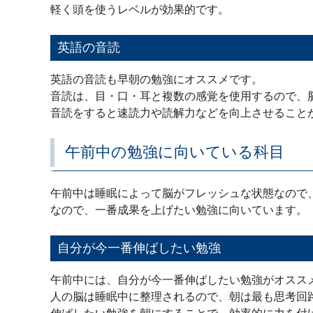
軽く頭を使うレベルが効果的です。
英語の音読
英語の音読も早朝の勉強にオススメです。
音読は、目・口・耳と複数の感覚を使用するので、
音読をすると速読力や読解力などを向上させること
午前中の勉強に向いている科目
午前中は睡眠によって脳がフレッシュな状態なので
なので、一番成果を上げたい勉強に向いています。
自分が今一番伸ばしたい勉強
午前中には、自分が今一番伸ばしたい勉強がオスス
人の脳は睡眠中に整理されるので、朝は最も思考回