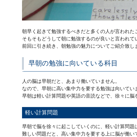
朝早く起きて勉強するべきだと多くの人が言われた
そもそもどうして朝に勉強するのが良いと言われて
前回に引き続き、朝勉強の魅力についてご紹介致し
早朝の勉強に向いている科目
人の脳は早朝だと、あまり働いていません。
なので、早朝に高い集中力を要する勉強は向いてい
早朝は軽い計算問題や英語の音読などで、徐々に脳
軽い計算問題
早朝で脳を徐々に起こしていくのに、軽い計算問題
難しい問題だと、高い集中力を要する上に脳が働い